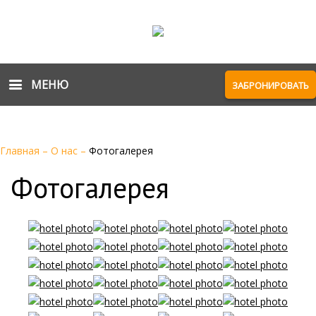
МЕНЮ
ЗАБРОНИРОВАТЬ
Главная
–
О нас
–
Фотогалерея
Фотогалерея